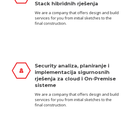
Stack hibridnih rješenja
We are a company that offers design and build
services for you from initial sketches to the
final construction.
Security analiza, planiranje i
implementacija sigurnosnih
rješenja za cloud i On-Premise
sisteme
We are a company that offers design and build
services for you from initial sketches to the
final construction.