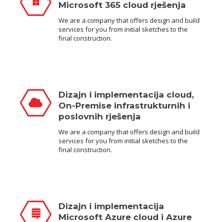
Microsoft 365 cloud rješenja
We are a company that offers design and build
services for you from initial sketches to the
final construction.
Dizajn i implementacija cloud,
On-Premise infrastrukturnih i
poslovnih rješenja
We are a company that offers design and build
services for you from initial sketches to the
final construction.
Dizajn i implementacija
Microsoft Azure cloud i Azure