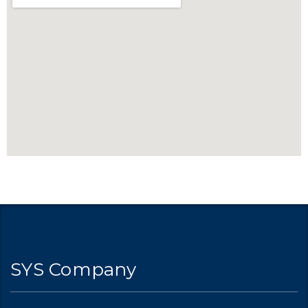
SYS Company