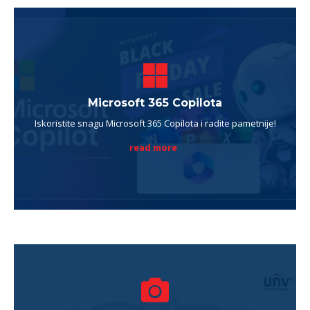
Microsoft 365 Copilota
Iskoristite snagu Microsoft 365 Copilota i radite pametnije!
read more