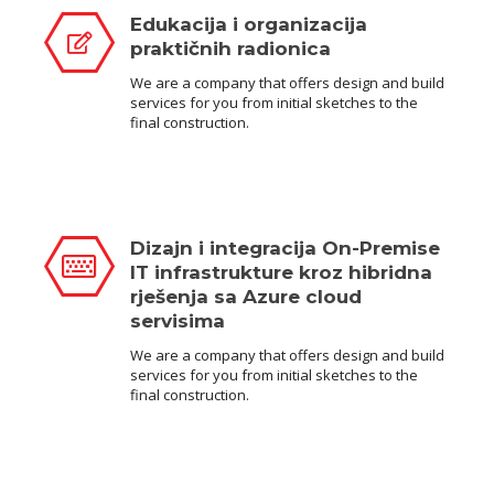
Edukacija i organizacija
praktičnih radionica
We are a company that offers design and build
services for you from initial sketches to the
final construction.
Dizajn i integracija On-Premise
IT infrastrukture kroz hibridna
rješenja sa Azure cloud
servisima
We are a company that offers design and build
services for you from initial sketches to the
final construction.