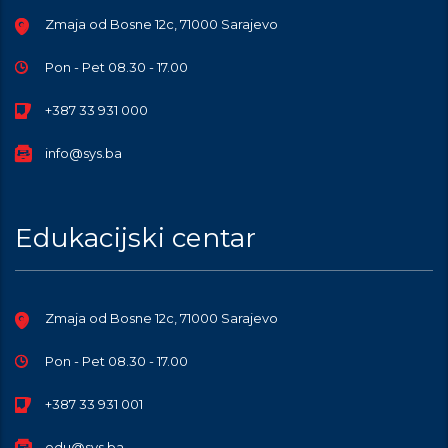
Zmaja od Bosne 12c, 71000 Sarajevo
Pon - Pet 08.30 - 17.00
+387 33 931 000
info@sys.ba
Edukacijski centar
Zmaja od Bosne 12c, 71000 Sarajevo
Pon - Pet 08.30 - 17.00
+387 33 931 001
edu@sys.ba