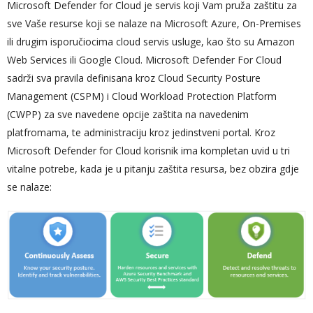
Microsoft Defender for Cloud je servis koji Vam pruža zaštitu za
sve Vaše resurse koji se nalaze na Microsoft Azure, On-Premises
ili drugim isporučiocima cloud servis usluge, kao što su Amazon
Web Services ili Google Cloud. Microsoft Defender For Cloud
sadrži sva pravila definisana kroz Cloud Security Posture
Management (CSPM) i Cloud Workload Protection Platform
(CWPP) za sve navedene opcije zaštita na navedenim
platfromama, te administraciju kroz jedinstveni portal. Kroz
Microsoft Defender for Cloud korisnik ima kompletan uvid u tri
vitalne potrebe, kada je u pitanju zaštita resursa, bez obzira gdje
se nalaze: