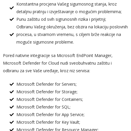
Konstantna procjena Vašeg sigurnosnog stanja, kroz
detaljnu pratnju i izvještavanje o mogućim problemima;
Punu zaštitu od svih sigrunosnih rizika i prijetnji;
Odbranu Vašeg okruženja, bez obzira na lokaciju poslovnih
procesa, u stvarnom vremenu, s ciljem brže reakcije na
moguće sigurnosne probleme.
Pored nativne integracije sa Microsoft EndPoint Manager,
Microsoft Defender for Cloud nudi sveobuhvatnu zaštitu i
odbranu za sve Vaše uređaje, kroz niz servisa:
Microsoft Defender for Servers;
Microsoft Defender for Storage;
Microsoft Defender for Containers;
Microsoft Defender for SQL;
Microsoft Defender for App Service;
Microsoft Defender for Key Vault;
Microsoft Defender for Resource Manager;