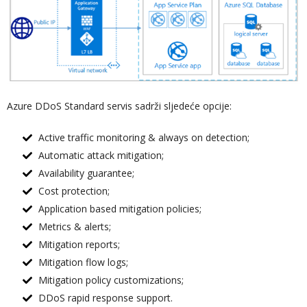
Azure DDoS Standard servis sadrži sljedeće opcije:
Active traffic monitoring & always on detection;
Automatic attack mitigation;
Availability guarantee;
Cost protection;
Application based mitigation policies;
Metrics & alerts;
Mitigation reports;
Mitigation flow logs;
Mitigation policy customizations;
DDoS rapid response support.