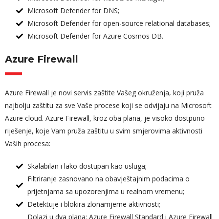
Microsoft Defender for DNS;
Microsoft Defender for open-source relational databases;
Microsoft Defender for Azure Cosmos DB.
Azure Firewall
Azure Firewall je novi servis zaštite Vašeg okruženja, koji pruža
najbolju zaštitu za sve Vaše procese koji se odvijaju na Microsoft
Azure cloud. Azure Firewall, kroz oba plana, je visoko dostpuno
riješenje, koje Vam pruža zaštitu u svim smjerovima aktivnosti
Vaših procesa:
Skalabilan i lako dostupan kao usluga;
Filtriranje zasnovano na obavještajnim podacima o
prijetnjama sa upozorenjima u realnom vremenu;
Detektuje i blokira zlonamjerne aktivnosti;
Dolazi u dva plana: Azure Firewall Standard i Azure Firewall