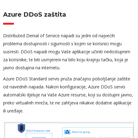
Azure DDoS zaštita
Distributed Denial of Service napadi su jedni od najvećih
problema dostupnosti i sigurnosti s kojim se korisnici mogu
susresti. DDoS napadi mogu Vaše aplikacije učiniti nedostupnim
za korisnike, te biti usmjereni na bilo koju krajnju tačku, koja je
javno dostupna na internetu.
Azure DDoS Standard servis pruža značajno poboljšanje zaštite
od navednih napada. Nakon konfiguracije, Azure DDoS servis
automatski djeluje na Vaše Azure resurse, koji su dostupni javno,
preko virtualnih mreža, te ne zahtjeva nikakve dodatne aplikacije
ili uređaje.