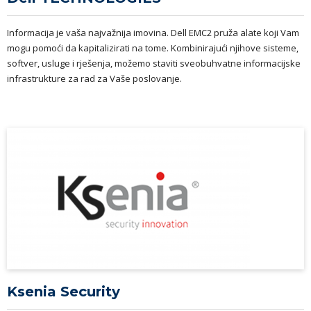
Informacija je vaša najvažnija imovina. Dell EMC2 pruža alate koji Vam
mogu pomoći da kapitalizirati na tome. Kombinirajući njihove sisteme,
softver, usluge i rješenja, možemo staviti sveobuhvatne informacijske
infrastrukture za rad za Vaše poslovanje.
Ksenia Security