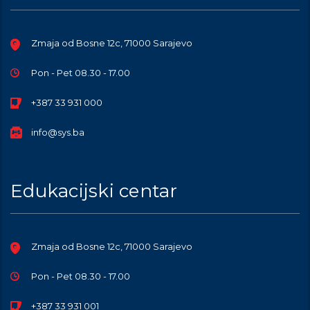
Zmaja od Bosne 12c, 71000 Sarajevo
Pon - Pet 08.30 - 17.00
+387 33 931 000
info@sys.ba
Edukacijski centar
Zmaja od Bosne 12c, 71000 Sarajevo
Pon - Pet 08.30 - 17.00
+387 33 931 001