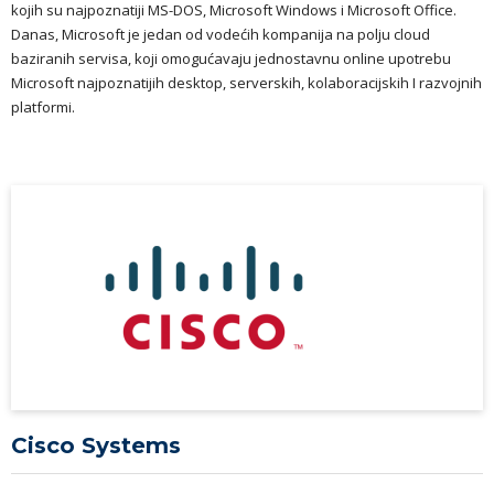
kojih su najpoznatiji MS-DOS, Microsoft Windows i Microsoft Office.
Danas, Microsoft je jedan od vodećih kompanija na polju cloud
baziranih servisa, koji omogućavaju jednostavnu online upotrebu
Microsoft najpoznatijih desktop, serverskih, kolaboracijskih I razvojnih
platformi.
Cisco Systems