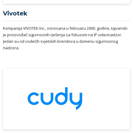
Vivotek
Kompanija VIVOTEK Inc., osnovana u februaru 2000. godine, tajvanski
je proizvođač sigurnosnih rješenja sa fokusom na IP videonadzor.
Jedan su od vodećih svjetskih brendova u domenu sigurnosnog
nadzora.