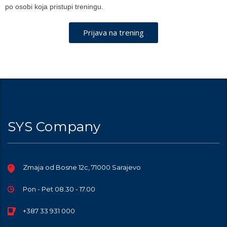
po osobi koja pristupi treningu.
Prijava na trening
SYS Company
Zmaja od Bosne 12c, 71000 Sarajevo
Pon - Pet 08.30 - 17.00
+387 33 931 000