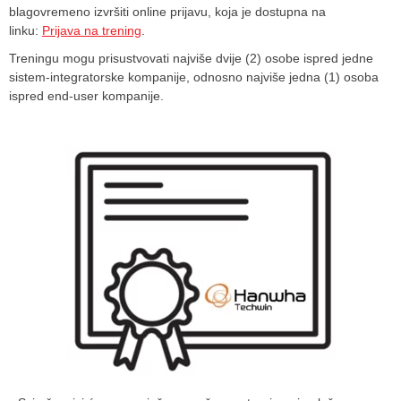
blagovremeno izvršiti online prijavu, koja je dostupna na
linku:
Prijava na trening
.
Treningu mogu prisustvovati najviše dvije (2) osobe ispred jedne
sistem-integratorske kompanije, odnosno najviše jedna (1) osoba
ispred end-user kompanije.