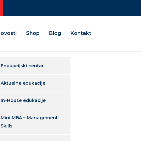
ovosti
Shop
Blog
Kontakt
Edukacijski centar
Aktuelne edukacije
In-House edukacije
Mini MBA – Management
Skills