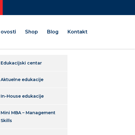
ovosti
Shop
Blog
Kontakt
Edukacijski centar
Aktuelne edukacije
In-House edukacije
Mini MBA – Management
Skills