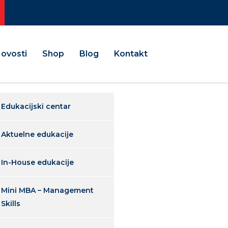
ovosti
Shop
Blog
Kontakt
Edukacijski centar
Aktuelne edukacije
In-House edukacije
Mini MBA – Management
Skills