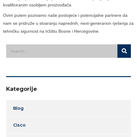
kvalificiranim osobljem proizvođača
Ovim putem pozivamo naše postojeće i potencijalne partnere da
nam se pridruže u stvaranju naprednih, next-generarion rješenja za
tehničku sigurnost na tržištu Bosne i Hercegovine.
Kategorije
Blog
Cisco