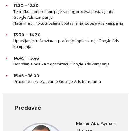
11.30 – 12.30
Tehničkom pripremom prije samog procesa postavljanja
Google Ads kampanje
Načinima tj. mogućnostima postavljanja Google Ads kampanja
13.30. – 14.30
Upravljanje troškovima – praćenje i optimizacija Google Ads
kampanja
14.45 – 15.45
Donošenje odluka o optimizaciji Google Ads kampanja
15.45 – 16.00
Praćenje i izvještavanje Google Ads kampanja
Predavač
Maher Abu Ayman