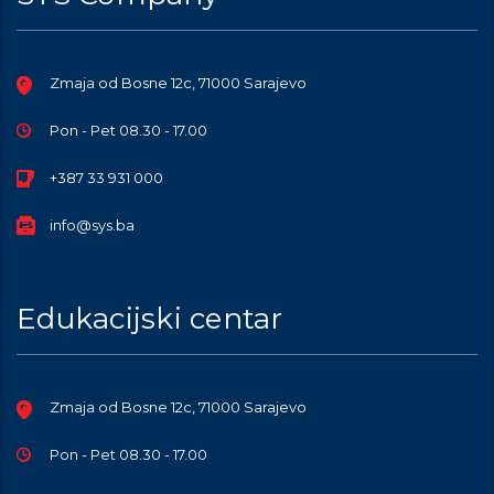
Zmaja od Bosne 12c, 71000 Sarajevo
Pon - Pet 08.30 - 17.00
+387 33 931 000
info@sys.ba
Edukacijski centar
Zmaja od Bosne 12c, 71000 Sarajevo
Pon - Pet 08.30 - 17.00