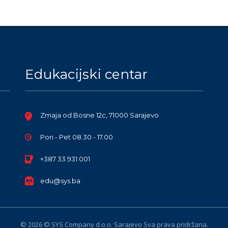
Edukacijski centar
Zmaja od Bosne 12c, 71000 Sarajevo
Pon - Pet 08.30 - 17.00
+387 33 931 001
edu@sys.ba
© 2026 © SYS Company d.o.o. Sarajevo Sva prava pridržana.