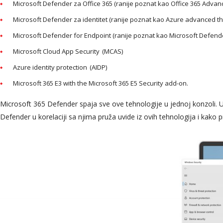
Microsoft Defender za Office 365 (ranije poznat kao Office 365 Advan
Microsoft Defender za identitet (ranije poznat kao Azure advanced th
Microsoft Defender for Endpoint (ranije poznat kao Microsoft Defend
Microsoft Cloud App Security (MCAS)
Azure identity protection (AIDP)
Microsoft 365 E3 with the Microsoft 365 E5 Security add-on.
Microsoft 365 Defender spaja sve ove tehnologije u jednoj konzoli. 
Defender u korelaciji sa njima pruža uvide iz ovih tehnologija i kako