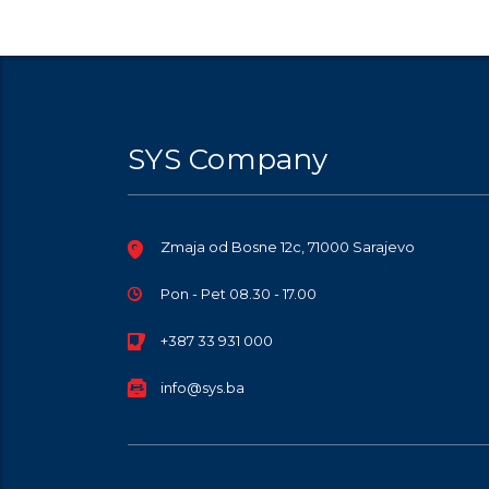
SYS Company
Zmaja od Bosne 12c, 71000 Sarajevo
Pon - Pet 08.30 - 17.00
+387 33 931 000
info@sys.ba