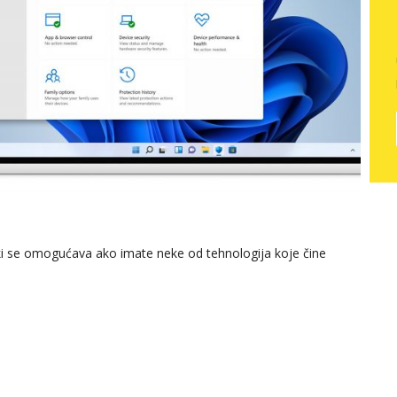
ski se omogućava ako imate neke od tehnologija koje čine
: