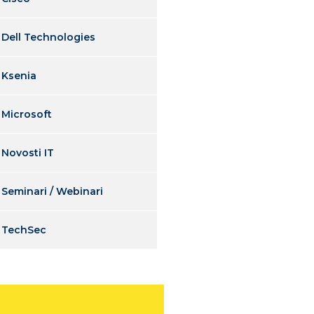
Dell Technologies
Ksenia
Microsoft
Novosti IT
Seminari / Webinari
TechSec