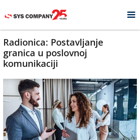
Radionica: Postavljanje
granica u poslovnoj
komunikaciji