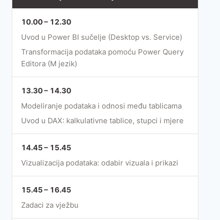
10.00 – 12.30
Uvod u Power BI sučelje (Desktop vs. Service)
Transformacija podataka pomoću Power Query
Editora (M jezik)
13.30 – 14.30
Modeliranje podataka i odnosi među tablicama
Uvod u DAX: kalkulativne tablice, stupci i mjere
14.45 – 15.45
Vizualizacija podataka: odabir vizuala i prikazi
15.45 – 16.45
Zadaci za vježbu