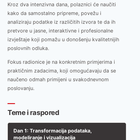
Kroz dva intenzivna dana, polaznici će naučiti
kako da samostalno pripreme, povežu i
analiziraju podatke iz različitih izvora te da ih
pretvore u jasne, interaktivne i profesionalne
izvještaje koji pomažu u donošenju kvalitetnijih
poslovnih odluka.
Fokus radionice je na konkretnim primjerima i
praktičnim zadacima, koji omogućavaju da se
naučeno odmah primijeni u svakodnevnom
poslovanju.
Teme i raspored
Dan 1: Transformacija podataka,
modeliranje i vizualizacija