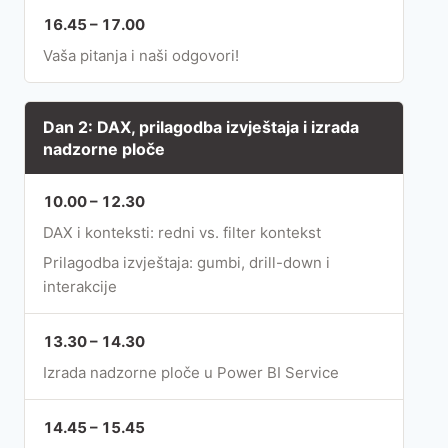
16.45 – 17.00
Vaša pitanja i naši odgovori!
Dan 2: DAX, prilagodba izvještaja i izrada
nadzorne ploče
10.00 – 12.30
DAX i konteksti: redni vs. filter kontekst
Prilagodba izvještaja: gumbi, drill-down i
interakcije
13.30 – 14.30
Izrada nadzorne ploče u Power BI Service
14.45 – 15.45