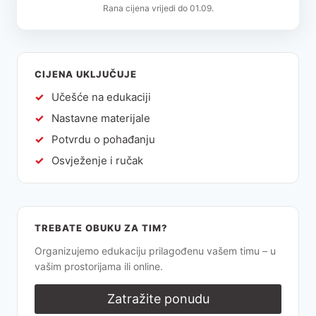
01.09.
CIJENA UKLJUČUJE
Učešće na edukaciji
Nastavne materijale
Potvrdu o pohađanju
Osvježenje i ručak
TREBATE OBUKU ZA TIM?
Organizujemo edukaciju prilagođenu vašem timu – u
vašim prostorijama ili online.
Zatražite ponudu