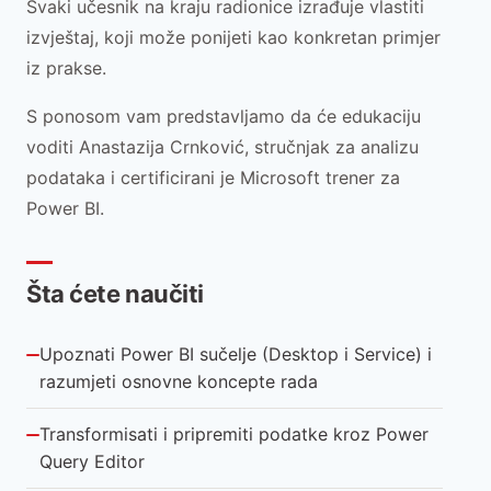
Svaki učesnik na kraju radionice izrađuje vlastiti
izvještaj, koji može ponijeti kao konkretan primjer
iz prakse.
S ponosom vam predstavljamo da će edukaciju
voditi Anastazija Crnković, stručnjak za analizu
podataka i certificirani je Microsoft trener za
Power BI.
Šta ćete naučiti
Upoznati Power BI sučelje (Desktop i Service) i
razumjeti osnovne koncepte rada
Transformisati i pripremiti podatke kroz Power
Query Editor