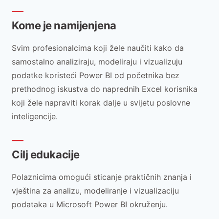
Kome je namijenjena
Svim profesionalcima koji žele naučiti kako da
samostalno analiziraju, modeliraju i vizualizuju
podatke koristeći Power BI od početnika bez
prethodnog iskustva do naprednih Excel korisnika
koji žele napraviti korak dalje u svijetu poslovne
inteligencije.
Cilj edukacije
Polaznicima omogući sticanje praktičnih znanja i
vještina za analizu, modeliranje i vizualizaciju
podataka u Microsoft Power BI okruženju.