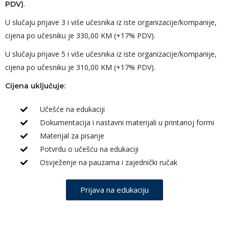
.
PDV)
U slučaju prijave 3 i više učesnika iz iste organizacije/kompanije,
cijena po učesniku je 330,00 KM (+17% PDV).
U slučaju prijave 5 i više učesnika iz iste organizacije/kompanije,
cijena po učesniku je 310,00 KM (+17% PDV).
Cijena uključuje:
Učešće na edukaciji
Dokumentacija i nastavni materijali u printanoj formi
Materijal za pisanje
Potvrdu o učešću na edukaciji
Osvježenje na pauzama i zajednički ručak
Prijava na edukaciju