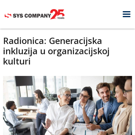
Radionica: Generacijska
inkluzija u organizacijskoj
kulturi