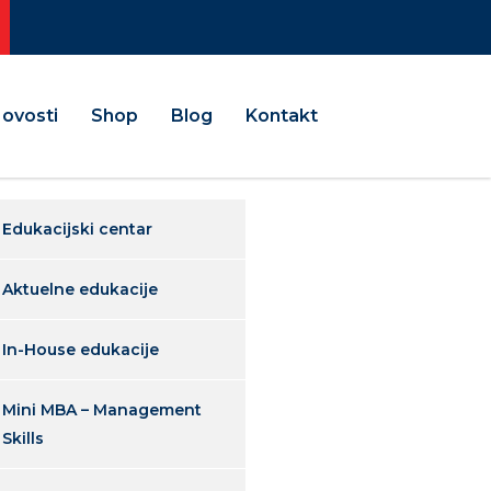
ovosti
Shop
Blog
Kontakt
Edukacijski centar
Aktuelne edukacije
In-House edukacije
Mini MBA – Management
Skills