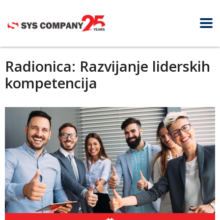
Radionica: Razvijanje liderskih
kompetencija