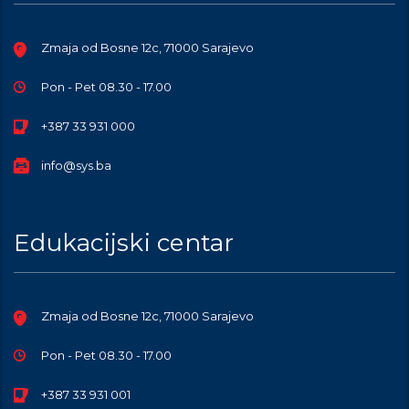
Zmaja od Bosne 12c, 71000 Sarajevo
Pon - Pet 08.30 - 17.00
+387 33 931 000
info@sys.ba
Edukacijski centar
Zmaja od Bosne 12c, 71000 Sarajevo
Pon - Pet 08.30 - 17.00
+387 33 931 001