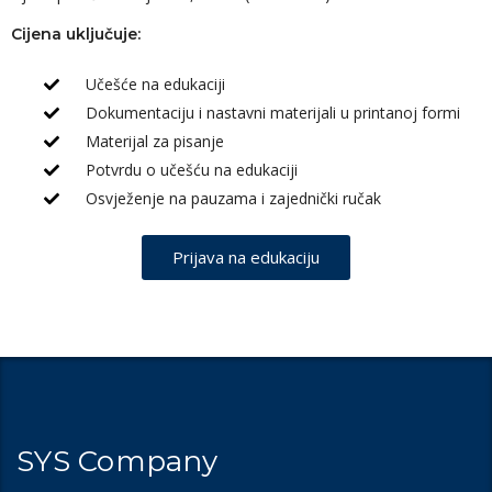
Cijena uključuje:
Učešće na edukaciji
Dokumentaciju i nastavni materijali u printanoj formi
Materijal za pisanje
Potvrdu o učešću na edukaciji
Osvježenje na pauzama i zajednički ručak
Prijava na edukaciju
SYS Company