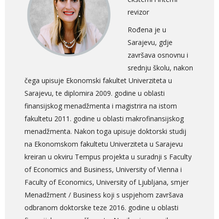
revizor
Rođena je u
Sarajevu, gdje
završava osnovnu i
srednju školu, nakon
čega upisuje Ekonomski fakultet Univerziteta u
Sarajevu, te diplomira 2009. godine u oblasti
finansijskog menadžmenta i magistrira na istom
fakultetu 2011. godine u oblasti makrofinansijskog
menadžmenta. Nakon toga upisuje doktorski studij
na Ekonomskom fakultetu Univerziteta u Sarajevu
kreiran u okviru Tempus projekta u suradnji s Faculty
of Economics and Business, University of Vienna i
Faculty of Economics, University of Ljubljana, smjer
Menadžment / Business koji s uspjehom završava
odbranom doktorske teze 2016. godine u oblasti