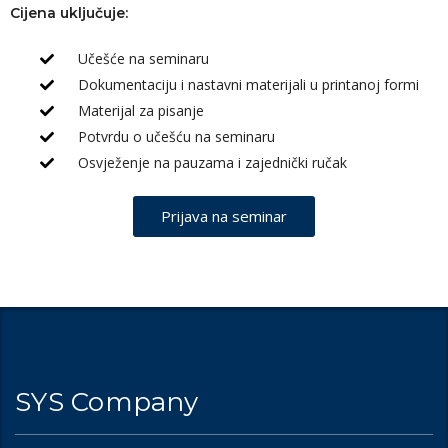
Cijena uključuje:
Učešće na seminaru
Dokumentaciju i nastavni materijali u printanoj formi
Materijal za pisanje
Potvrdu o učešću na seminaru
Osvježenje na pauzama i zajednički ručak
Prijava na seminar
SYS Company