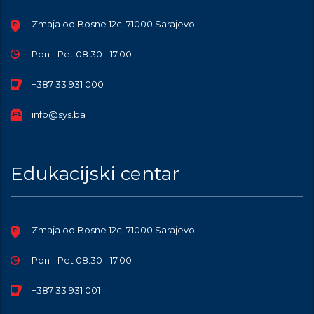
Zmaja od Bosne 12c, 71000 Sarajevo
Pon - Pet 08.30 - 17.00
+387 33 931 000
info@sys.ba
Edukacijski centar
Zmaja od Bosne 12c, 71000 Sarajevo
Pon - Pet 08.30 - 17.00
+387 33 931 001