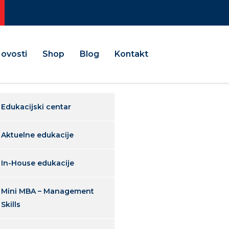
ovosti
Shop
Blog
Kontakt
Edukacijski centar
Aktuelne edukacije
In-House edukacije
Mini MBA – Management
Skills