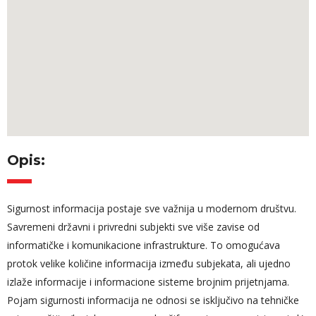
Opis:
Sigurnost informacija postaje sve važnija u modernom društvu.
Savremeni državni i privredni subjekti sve više zavise od
informatičke i komunikacione infrastrukture. To omogućava
protok velike količine informacija između subjekata, ali ujedno
izlaže informacije i informacione sisteme brojnim prijetnjama.
Pojam sigurnosti informacija ne odnosi se isključivo na tehničke