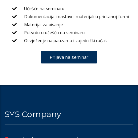
Učešće na seminaru
Dokumentacija i nastavni materijali u printanoj formi
Materijal za pisanje
Potvrdu o učešću na seminaru
Osvježenje na pauzama i zajednički ručak
Prijava na seminar
SYS Company