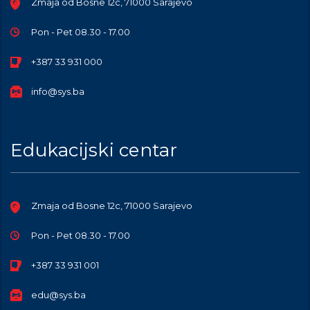
Zmaja od Bosne 12c, 71000 Sarajevo
Pon - Pet 08.30 - 17.00
+387 33 931 000
info@sys.ba
Edukacijski centar
Zmaja od Bosne 12c, 71000 Sarajevo
Pon - Pet 08.30 - 17.00
+387 33 931 001
edu@sys.ba