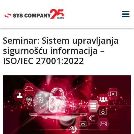
Seminar: Sistem upravljanja
sigurnošću informacija –
ISO/IEC 27001:2022