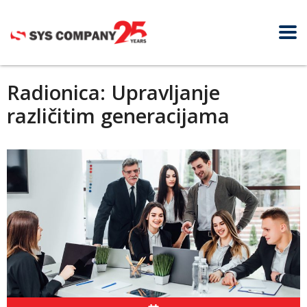
Radionica: Upravljanje
različitim generacijama