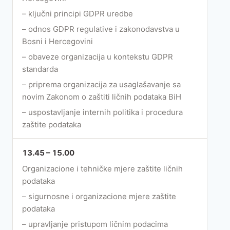
– ključni principi GDPR uredbe
– odnos GDPR regulative i zakonodavstva u
Bosni i Hercegovini
– obaveze organizacija u kontekstu GDPR
standarda
– priprema organizacija za usaglašavanje sa
novim Zakonom o zaštiti ličnih podataka BiH
– uspostavljanje internih politika i procedura
zaštite podataka
13.45 – 15.00
Organizacione i tehničke mjere zaštite ličnih
podataka
– sigurnosne i organizacione mjere zaštite
podataka
– upravljanje pristupom ličnim podacima