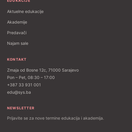
EDUKACIJE
Aktuelne edukacije
Akademije
Predavači
Najam sale
KONTAKT
Zmaja od Bosne 12c, 71000 Sarajevo
Pon – Pet, 08:30 – 17:00
+387 33 931 001
edu@sys.ba
NEWSLETTER
Prijavite se za nove termine edukacija i akademija.