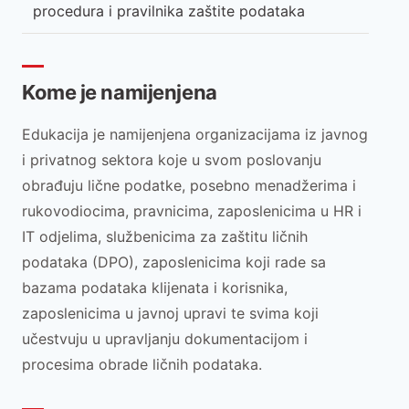
procedura i pravilnika zaštite podataka
Kome je namijenjena
Edukacija je namijenjena organizacijama iz javnog
i privatnog sektora koje u svom poslovanju
obrađuju lične podatke, posebno menadžerima i
rukovodiocima, pravnicima, zaposlenicima u HR i
IT odjelima, službenicima za zaštitu ličnih
podataka (DPO), zaposlenicima koji rade sa
bazama podataka klijenata i korisnika,
zaposlenicima u javnoj upravi te svima koji
učestvuju u upravljanju dokumentacijom i
procesima obrade ličnih podataka.