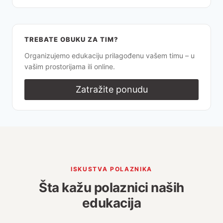
TREBATE OBUKU ZA TIM?
Organizujemo edukaciju prilagođenu vašem timu – u
vašim prostorijama ili online.
Zatražite ponudu
ISKUSTVA POLAZNIKA
Šta kažu polaznici naših
edukacija