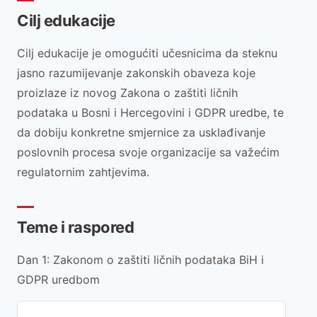
Cilj edukacije
Cilj edukacije je omogućiti učesnicima da steknu
jasno razumijevanje zakonskih obaveza koje
proizlaze iz novog Zakona o zaštiti ličnih
podataka u Bosni i Hercegovini i GDPR uredbe, te
da dobiju konkretne smjernice za usklađivanje
poslovnih procesa svoje organizacije sa važećim
regulatornim zahtjevima.
Teme i raspored
Dan 1: Zakonom o zaštiti ličnih podataka BiH i
GDPR uredbom