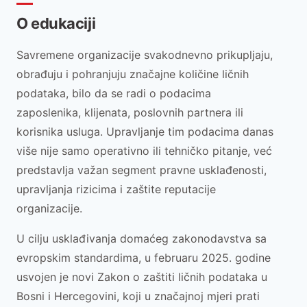
O edukaciji
Savremene organizacije svakodnevno prikupljaju,
obrađuju i pohranjuju značajne količine ličnih
podataka, bilo da se radi o podacima
zaposlenika, klijenata, poslovnih partnera ili
korisnika usluga. Upravljanje tim podacima danas
više nije samo operativno ili tehničko pitanje, već
predstavlja važan segment pravne usklađenosti,
upravljanja rizicima i zaštite reputacije
organizacije.
U cilju usklađivanja domaćeg zakonodavstva sa
evropskim standardima, u februaru 2025. godine
usvojen je novi Zakon o zaštiti ličnih podataka u
Bosni i Hercegovini, koji u značajnoj mjeri prati