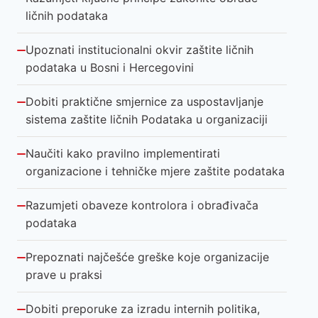
ličnih podataka
Upoznati institucionalni okvir zaštite ličnih
podataka u Bosni i Hercegovini
Dobiti praktične smjernice za uspostavljanje
sistema zaštite ličnih Podataka u organizaciji
Naučiti kako pravilno implementirati
organizacione i tehničke mjere zaštite podataka
Razumjeti obaveze kontrolora i obrađivača
podataka
Prepoznati najčešće greške koje organizacije
prave u praksi
Dobiti preporuke za izradu internih politika,