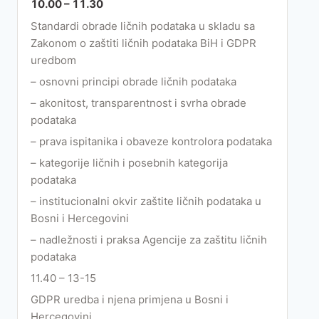
10.00 – 11.30
Standardi obrade ličnih podataka u skladu sa
Zakonom o zaštiti ličnih podataka BiH i GDPR
uredbom
– osnovni principi obrade ličnih podataka
– akonitost, transparentnost i svrha obrade
podataka
– prava ispitanika i obaveze kontrolora podataka
– kategorije ličnih i posebnih kategorija
podataka
– institucionalni okvir zaštite ličnih podataka u
Bosni i Hercegovini
– nadležnosti i praksa Agencije za zaštitu ličnih
podataka
11.40 – 13-15
GDPR uredba i njena primjena u Bosni i
Hercegovini