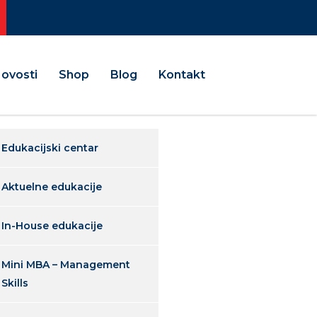
ovosti
Shop
Blog
Kontakt
Edukacijski centar
Aktuelne edukacije
In-House edukacije
Mini MBA – Management
Skills