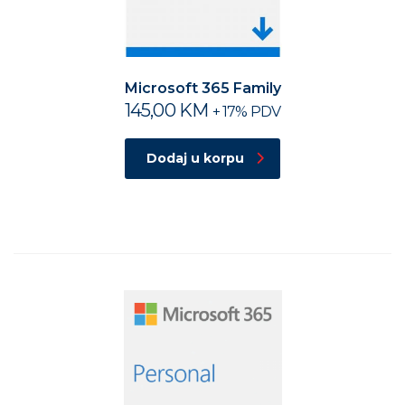
Microsoft 365 Family
145,00
KM
+ 17% PDV
Dodaj u korpu