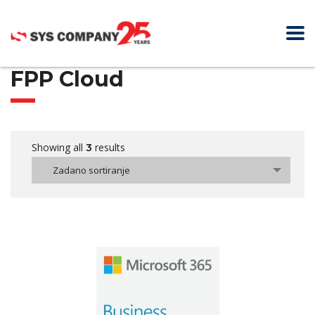
FPP Cloud
Showing all
results
3
Zadano sortiranje