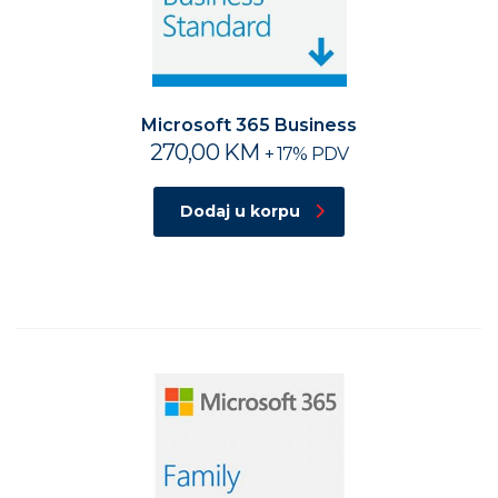
Microsoft 365 Business
270,00
KM
+ 17% PDV
Dodaj u korpu