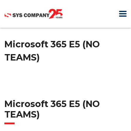
Microsoft 365 E5 (NO
TEAMS)
Microsoft 365 E5 (NO
TEAMS)