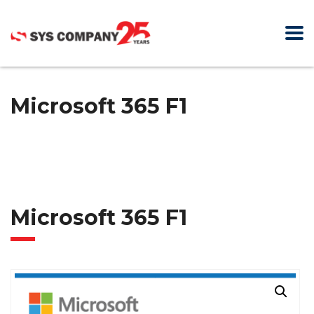
Microsoft 365 F1
Microsoft 365 F1