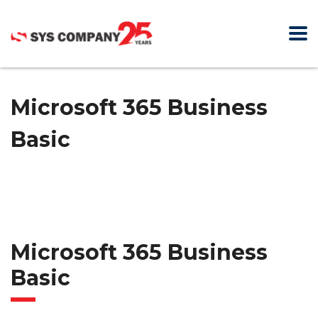
Microsoft 365 Business
Basic
Microsoft 365 Business
Basic