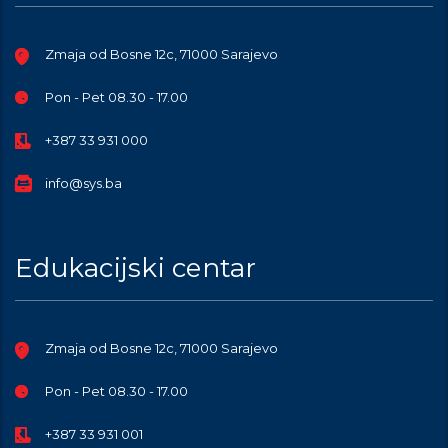
Zmaja od Bosne 12c, 71000 Sarajevo
Pon - Pet 08.30 - 17.00
+387 33 931 000
info@sys.ba
Edukacijski centar
Zmaja od Bosne 12c, 71000 Sarajevo
Pon - Pet 08.30 - 17.00
+387 33 931 001