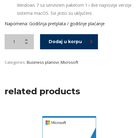
Windows 7 sa servisnim paketom 1 i dve najnovije verzije
sistema macOS. Svi jezici su uključeni.
Napomena: Godišnja pretplata / godišnje plaćanje
Dodaj u korpu
Categories:
Business planovi
,
Microsoft
related products