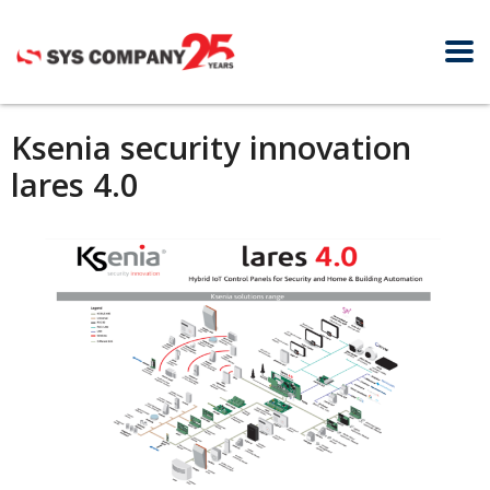
Ksenia security innovation
lares 4.0