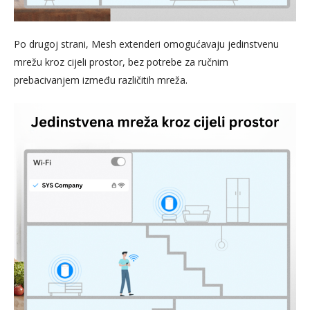
Po drugoj strani, Mesh extenderi omogućavaju jedinstvenu
mrežu kroz cijeli prostor, bez potrebe za ručnim
prebacivanjem između različitih mreža.