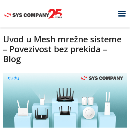
Uvod u Mesh mrežne sisteme
– Povezivost bez prekida –
Blog