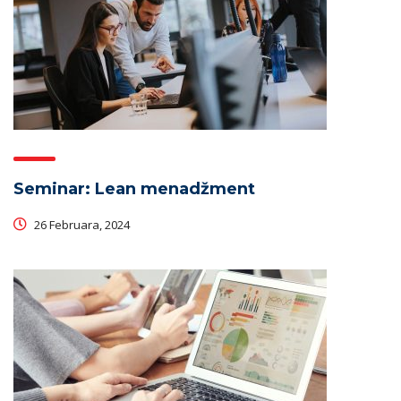
Seminar: Lean menadžment
26 Februara, 2024