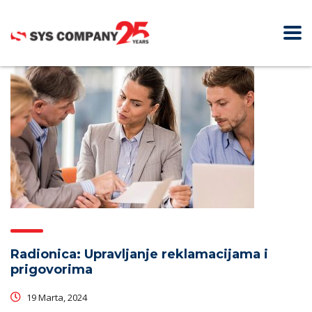
Radionica: Upravljanje reklamacijama i
prigovorima
19 Marta, 2024