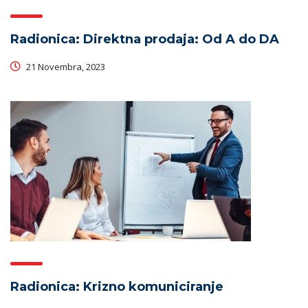
Radionica: Direktna prodaja: Od A do DA
21 Novembra, 2023
Radionica: Krizno komuniciranje