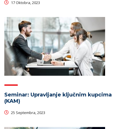
17 Oktobra, 2023
Seminar: Upravljanje ključnim kupcima
(KAM)
25 Septembra, 2023