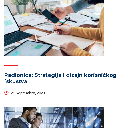
Radionica: Strategija i dizajn korisničkog
iskustva
21 Septembra, 2023