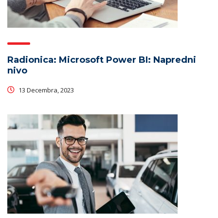
Radionica: Microsoft Power BI: Napredni
nivo
13 Decembra, 2023