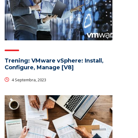
Trening: VMware vSphere: Install,
Configure, Manage [V8]
4 Septembra, 2023