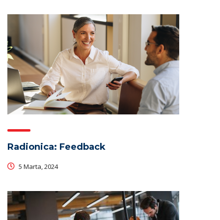
Radionica: Feedback
5 Marta, 2024